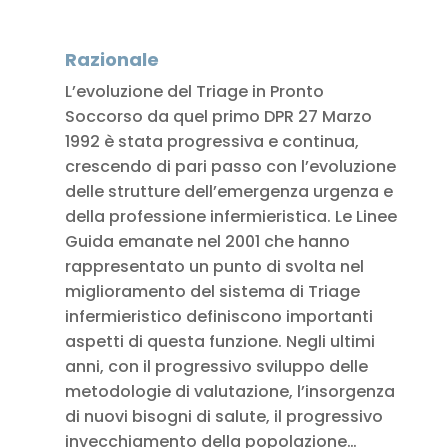
Razionale
L’evoluzione del Triage in Pronto
Soccorso da quel primo DPR 27 Marzo
1992 è stata progressiva e continua,
crescendo di pari passo con l’evoluzione
delle strutture dell’emergenza urgenza e
della professione infermieristica. Le Linee
Guida emanate nel 2001 che hanno
rappresentato un punto di svolta nel
miglioramento del sistema di Triage
infermieristico definiscono importanti
aspetti di questa funzione. Negli ultimi
anni, con il progressivo sviluppo delle
metodologie di valutazione, l’insorgenza
di nuovi bisogni di salute, il progressivo
invecchiamento della popolazione…