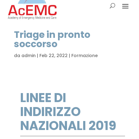
Triage in pronto
soccorso
da
admin
|
Feb 22, 2022
|
Formazione
LINEE DI
INDIRIZZO
NAZIONALI 2019