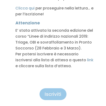
Clicca qui
per proseguire nella lettura… e
per l’iscrizione!
Attenzione
E’ stata attivata la seconda edizione del
corso “Linee di indirizzo nazionali 2019:
Triage, OBI e sovraffollamento in Pronto
Soccorso (28 Febbraio e 3 Marzo).
Per potersi iscrivere è necessario
iscriversi alla lista di attesa a questo
link
e cliccare sulla lista d’attesa.
Iscriviti