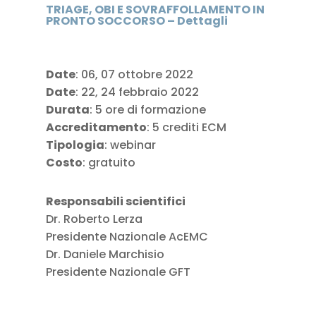
TRIAGE, OBI E SOVRAFFOLLAMENTO IN
PRONTO SOCCORSO – Dettagli
Date
: 06, 07 ottobre 2022
Date
: 22, 24 febbraio 2022
Durata
: 5 ore di formazione
Accreditamento
: 5 crediti ECM
Tipologia
: webinar
Costo
: gratuito
Responsabili scientifici
Dr. Roberto Lerza
Presidente Nazionale AcEMC
Dr. Daniele Marchisio
Presidente Nazionale GFT