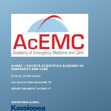
AcEMC – SOCIETÀ SCIENTIFICA ACADEMY OF
EMERGENCY AND CARE
[ITALY] 27100 PAVIA
VIA SALVATORE MAUGERI, 10
SEGRETERIA@PEC.ACEMC.IT
SEGRETERIA AcEMC