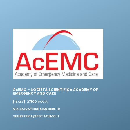
AcEMC – SOCIETÀ SCIENTIFICA ACADEMY OF
EMERGENCY AND CARE
[ITALY] 27100 PAVIA
VIA SALVATORE MAUGERI, 10
SEGRETERIA@PEC.ACEMC.IT