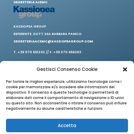
SEGRETERIA AcEMC
KASSIOPEA GROUP
REFERENTE: DOTT.SSA BARBARA PANICO
SEGRETERIAACEMC@KASSIOPEAGROUP.COM
T. +39 070 651242 // F. +39 070 656263
Gestisci Consenso Cookie
Per fornire le migliori esperienze, utilizziamo tecnologie come i
cookie per memorizzare e/o accedere alle informazioni del
dispositivo. Il consenso a queste tecnologie ci permetterà di
elaborare dati come il comportamento di navigazione o ID unici
su questo sito. Non acconsentire o ritirare il consenso può influire
negativamente su alcune caratteristiche e funzioni.
Accetta
PRIVACY // COOKIE