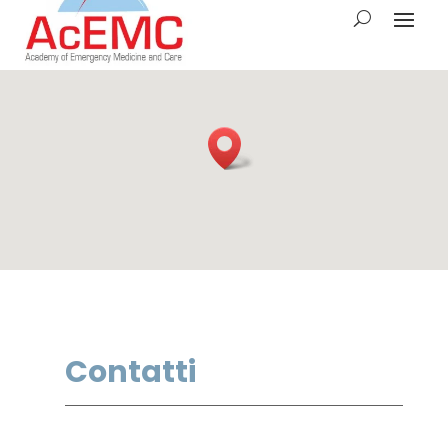
Contatti