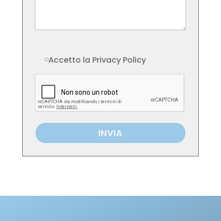
Accetto la Privacy Policy